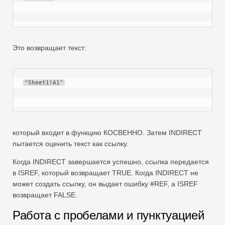
Это возвращает текст:
"Sheet1!A1"
который входит в функцию КОСВЕННО. Затем INDIRECT
пытается оценить текст как ссылку.
Когда INDIRECT завершается успешно, ссылка передается
в ISREF, который возвращает TRUE. Когда INDIRECT не
может создать ссылку, он выдает ошибку #REF, а ISREF
возвращает FALSE.
Работа с пробелами и пунктуацией