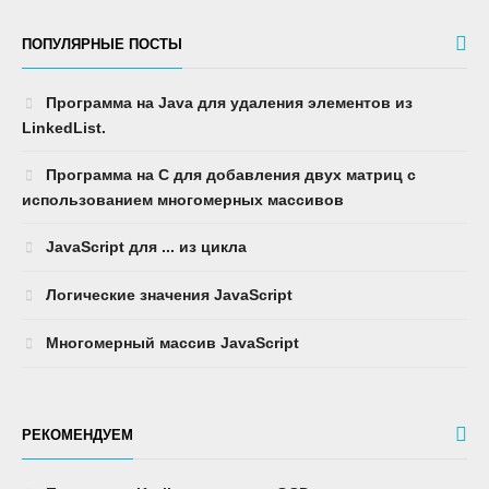
ПОПУЛЯРНЫЕ ПОСТЫ
Программа на Java для удаления элементов из
LinkedList.
Программа на C для добавления двух матриц с
использованием многомерных массивов
JavaScript для ... из цикла
Логические значения JavaScript
Многомерный массив JavaScript
РЕКОМЕНДУЕМ