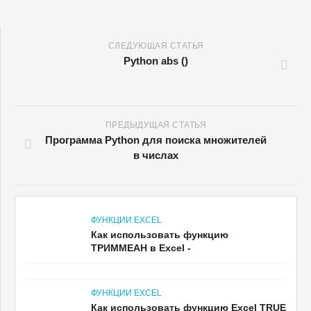
СЛЕДУЮЩАЯ СТАТЬЯ
Python abs ()
ПРЕДЫДУЩАЯ СТАТЬЯ
Программа Python для поиска множителей
в числах
ФУНКЦИИ EXCEL
Как использовать функцию
ТРИММЕАН в Excel -
ФУНКЦИИ EXCEL
Как использовать функцию Excel TRUE