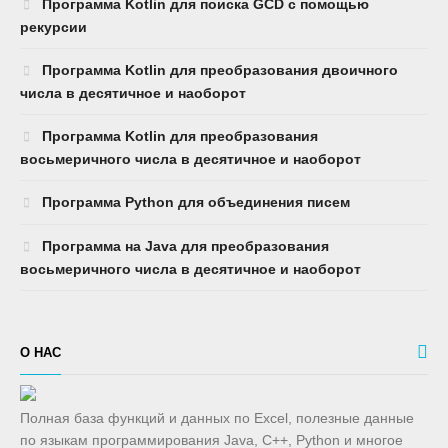
Программа Kotlin для поиска GCD с помощью
рекурсии
Программа Kotlin для преобразования двоичного
числа в десятичное и наоборот
Программа Kotlin для преобразования
восьмеричного числа в десятичное и наоборот
Программа Python для объединения писем
Программа на Java для преобразования
восьмеричного числа в десятичное и наоборот
О НАС
Полная база функций и данных по Excel, полезные данные
по языкам программирования Java, C++, Python и многое