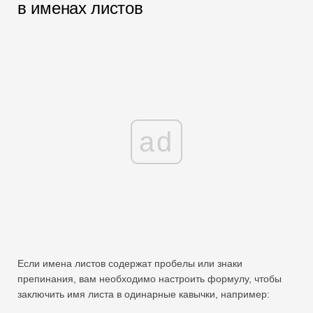
в именах листов
ad
Если имена листов содержат пробелы или знаки
препинания, вам необходимо настроить формулу, чтобы
заключить имя листа в одинарные кавычки, например: