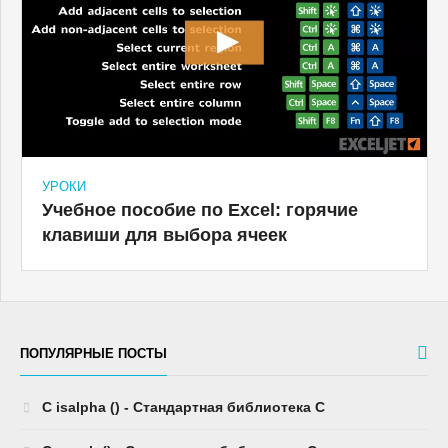
УРОКИ
Учебное пособие по Excel: горячие
клавиши для выбора ячеек
ПОПУЛЯРНЫЕ ПОСТЫ
C isalpha () - Стандартная библиотека C