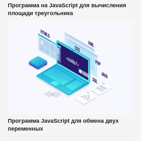
Программа на JavaScript для вычисления
площади треугольника
Программа JavaScript для обмена двух
переменных