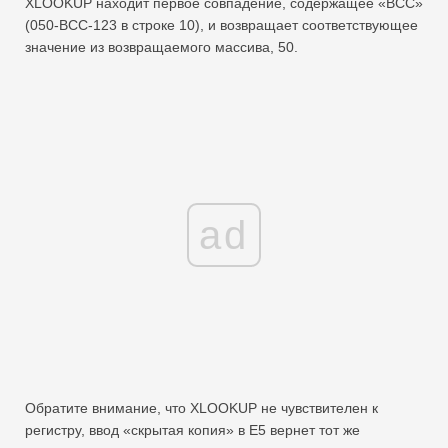
XLOOKUP находит первое совпадение, содержащее «BCC»
(050-BCC-123 в строке 10), и возвращает соответствующее
значение из возвращаемого массива, 50.
ad
Обратите внимание, что XLOOKUP не чувствителен к
регистру, ввод «скрытая копия» в E5 вернет тот же