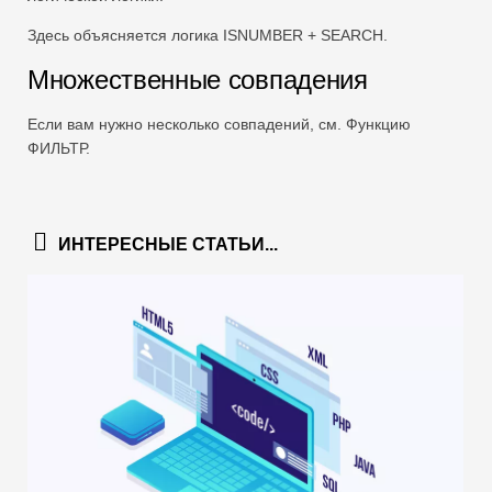
Здесь объясняется логика ISNUMBER + SEARCH.
Множественные совпадения
Если вам нужно несколько совпадений, см. Функцию
ФИЛЬТР.
ИНТЕРЕСНЫЕ СТАТЬИ...