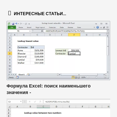
ИНТЕРЕСНЫЕ СТАТЬИ...
Формула Excel: поиск наименьшего
значения -