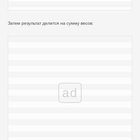
Затем результат делится на сумму весов:
ad