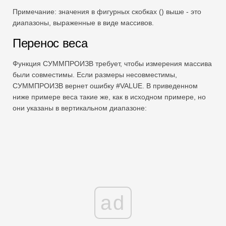
Примечание: значения в фигурных скобках () выше - это
диапазоны, выраженные в виде массивов.
Перенос веса
Функция СУММПРОИЗВ требует, чтобы измерения массива
были совместимы. Если размеры несовместимы,
СУММПРОИЗВ вернет ошибку #VALUE. В приведенном
ниже примере веса такие же, как в исходном примере, но
они указаны в вертикальном диапазоне:
ad