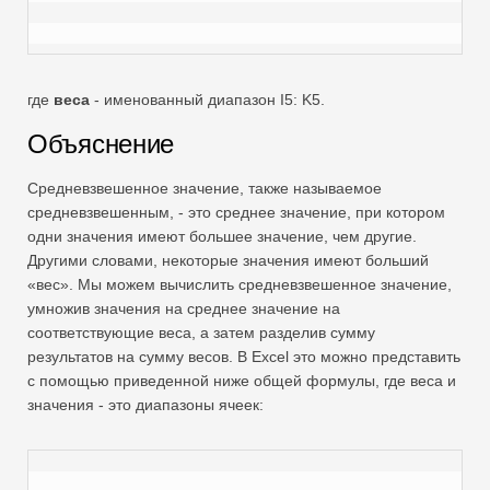
где
веса
- именованный диапазон I5: K5.
Объяснение
Средневзвешенное значение, также называемое
средневзвешенным, - это среднее значение, при котором
одни значения имеют большее значение, чем другие.
Другими словами, некоторые значения имеют больший
«вес». Мы можем вычислить средневзвешенное значение,
умножив значения на среднее значение на
соответствующие веса, а затем разделив сумму
результатов на сумму весов. В Excel это можно представить
с помощью приведенной ниже общей формулы, где веса и
значения - это диапазоны ячеек: