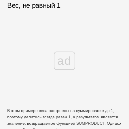
Вес, не равный 1
ad
В этом примере веса настроены на суммирование до 1,
поэтому делитель всегда равен 1, а результатом является
значение, возвращаемое функцией SUMPRODUCT. Однако