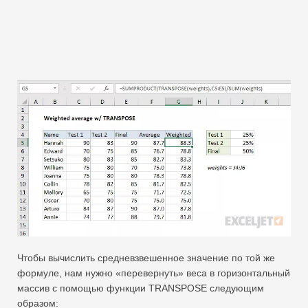
Чтобы вычислить средневзвешенное значение по той же
формуле, нам нужно «перевернуть» веса в горизонтальный
массив с помощью функции TRANSPOSE следующим
образом: