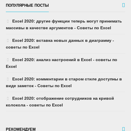
ПОПУЛЯРНЫЕ ПОСТЫ
Excel 2020: другие функции теперь могут принимать
массивы в качестве аргументов - Советы по Excel
Excel 2020: вставка новых данных в диаграмму -
советы по Excel
Excel 2020: анализ настроений в Excel - советы по
Excel
Excel 2020: комментарии в старом стиле доступны в
виде заметок - Советы по Excel
Excel 2020: отображение сотрудников на кривой
колокола - советы по Excel
РЕКОМЕНДУЕМ