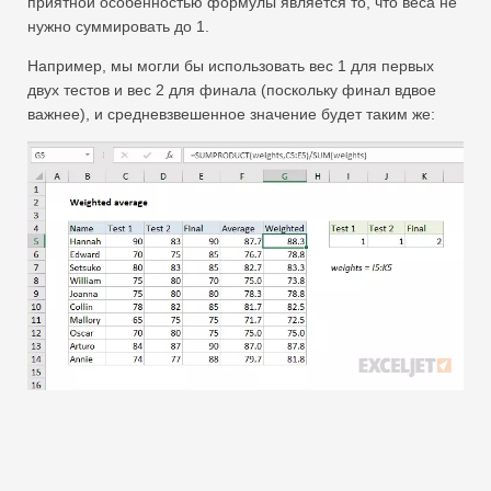
приятной особенностью формулы является то, что веса не
нужно суммировать до 1.
Например, мы могли бы использовать вес 1 для первых
двух тестов и вес 2 для финала (поскольку финал вдвое
важнее), и средневзвешенное значение будет таким же: