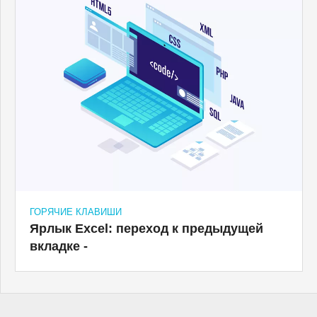
ГОРЯЧИЕ КЛАВИШИ
Ярлык Excel: переход к предыдущей
вкладке -