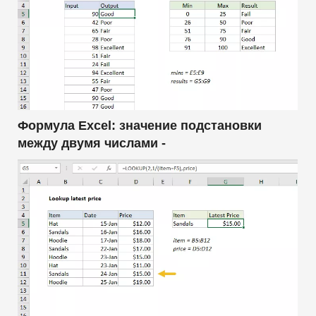
Формула Excel: значение подстановки
между двумя числами -