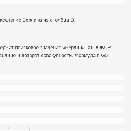
население Берлина из столбца D.
держит поисковое значение «Берлин». XLOOKUP
таблице и возврат совокупности. Формула в G5: