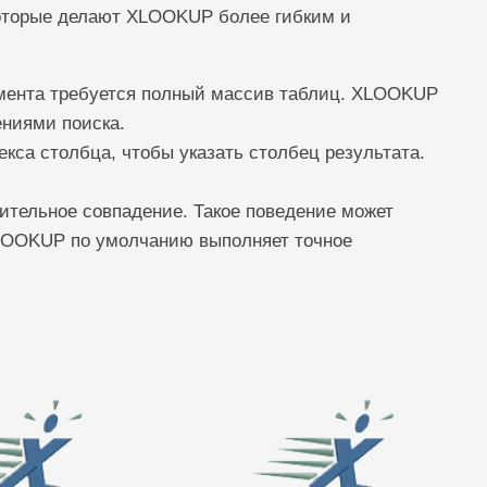
которые делают XLOOKUP более гибким и
умента требуется полный массив таблиц. XLOOKUP
ениями поиска.
кса столбца, чтобы указать столбец результата.
тельное совпадение. Такое поведение может
LOOKUP по умолчанию выполняет точное