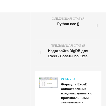
СЛЕДУЮЩАЯ СТАТЬЯ
Python все ()
ПРЕДЫДУЩАЯ СТАТЬЯ
Надстройка DigDB для
Excel - Советы по Excel
ФОРМУЛА
Формула Excel:
сопоставление
входных данных с
произвольными
значениями -