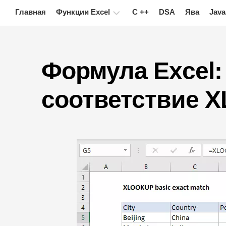
Skip
Главная
Функции Excel
C ++
DSA
Ява
Java
to
content
Диаграмма
Формула Excel:
Советы
по
Excel
соответствие 
Формула
Глоссарий
Горячие
клавиши
Уроки
Новости
Сводная