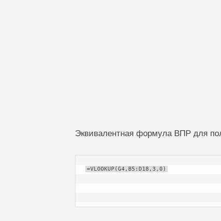
Эквивалентная формула ВПР для пол
=VLOOKUP(G4,B5:D18,3,0)