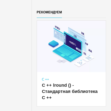
РЕКОМЕНДУЕМ
C ++
C ++ lround () -
Стандартная библиотека
C ++