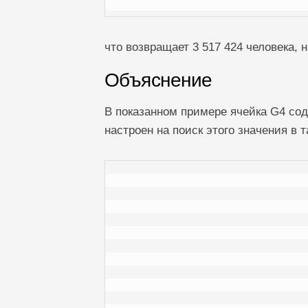
что возвращает 3 517 424 человека, 
Объяснение
В показанном примере ячейка G4 со
настроен на поиск этого значения в 