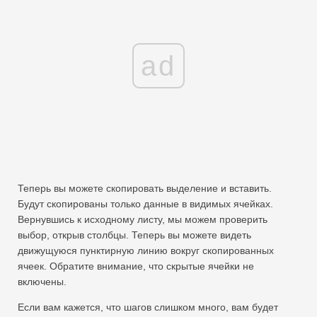
ad
Теперь вы можете скопировать выделение и вставить.
Будут скопированы только данные в видимых ячейках.
Вернувшись к исходному листу, мы можем проверить
выбор, открыв столбцы. Теперь вы можете видеть
движущуюся пунктирную линию вокруг скопированных
ячеек. Обратите внимание, что скрытые ячейки не
включены.
Если вам кажется, что шагов слишком много, вам будет