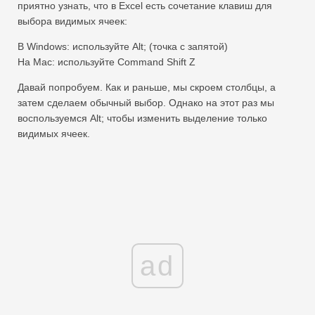
приятно узнать, что в Excel есть сочетание клавиш для
выбора видимых ячеек:
В Windows: используйте Alt; (точка с запятой)
На Mac: используйте Command Shift Z
Давай попробуем. Как и раньше, мы скроем столбцы, а
затем сделаем обычный выбор. Однако на этот раз мы
воспользуемся Alt; чтобы изменить выделение только
видимых ячеек.
ad