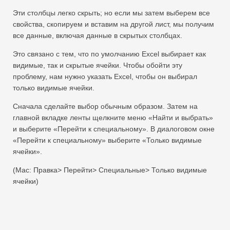
Эти столбцы легко скрыть; но если мы затем выберем все
свойства, скопируем и вставим на другой лист, мы получим
все данные, включая данные в скрытых столбцах.
Это связано с тем, что по умолчанию Excel выбирает как
видимые, так и скрытые ячейки. Чтобы обойти эту
проблему, нам нужно указать Excel, чтобы он выбирал
только видимые ячейки.
Сначала сделайте выбор обычным образом. Затем на
главной вкладке ленты щелкните меню «Найти и выбрать»
и выберите «Перейти к специальному». В диалоговом окне
«Перейти к специальному» выберите «Только видимые
ячейки».
(Mac: Правка> Перейти> Специальные> Только видимые
ячейки)