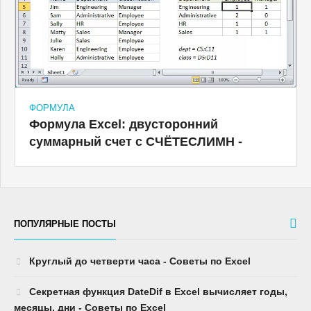
ФОРМУЛА
Формула Excel: двусторонний
суммарный счет с СЧЁТЕСЛИМН -
ПОПУЛЯРНЫЕ ПОСТЫ
Круглый до четверти часа - Советы по Excel
Секретная функция DateDif в Excel вычисляет годы,
месяцы, дни - Советы по Excel