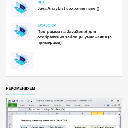
ЯВА
Java ArrayList сохраняет все ()
JAVASCRIPT
Программа на JavaScript для
отображения таблицы умножения (с
примерами)
РЕКОМЕНДУЕМ