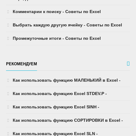
Комментарии к поиску - Советы по Excel
Выбрать каждую другую ячейку - Советы по Excel
Промежуточные итоги - Советы по Excel
РЕКОМЕНДУЕМ
Как использовать функцию МАЛЕНЬКИЙ в Excel -
Как использовать функцию Excel STDEV.P -
Как использовать функцию Excel SINH -
Как использовать функцию СОРТИРОВКИ в Excel -
Как использовать функцию Excel SLN -