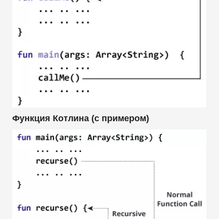
Функция Котлина (с примером)