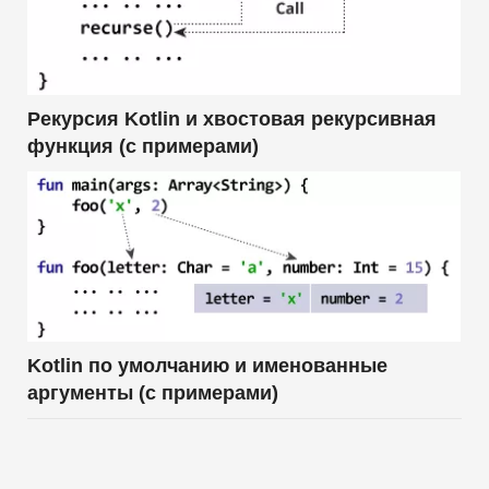
Рекурсия Kotlin и хвостовая рекурсивная
функция (с примерами)
Kotlin по умолчанию и именованные
аргументы (с примерами)