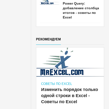
Power Query:
добавление столбца
итогов - советы по
Excel
РЕКОМЕНДУЕМ
СОВЕТЫ ПО EXCEL
Изменить порядок только
одной строки в Excel -
Советы по Excel