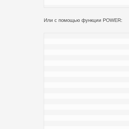
Или с помощью функции POWER: