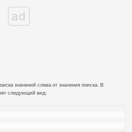
ad
иска значений слева от значения поиска. В
еет следующий вид: