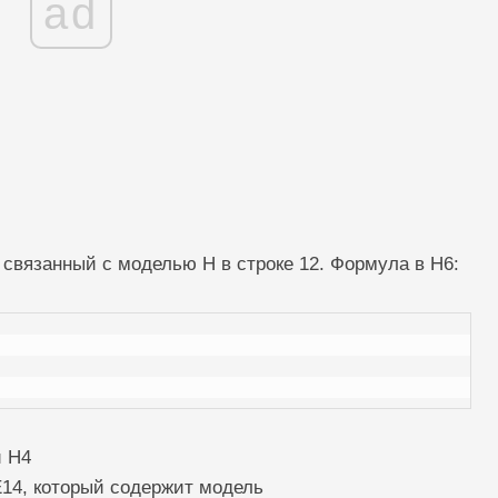
ad
связанный с моделью H в строке 12. Формула в H6:
и H4
 E14, который содержит модель