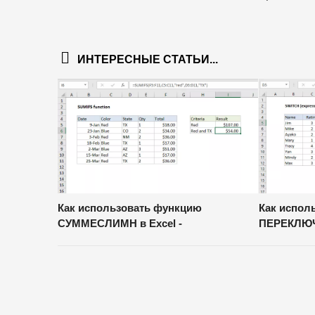
ИНТЕРЕСНЫЕ СТАТЬИ...
Как использовать функцию
Как испол
СУММЕСЛИМН в Excel -
ПЕРЕКЛЮЧ