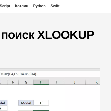
Script
Котлин
Python
Swift
: поиск XLOOKUP