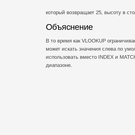
который возвращает 25, высоту в сто
Объяснение
В то время как VLOOKUP ограничива
может искать значения слева по ум
использовать вместо INDEX и MATCH
диапазоне.