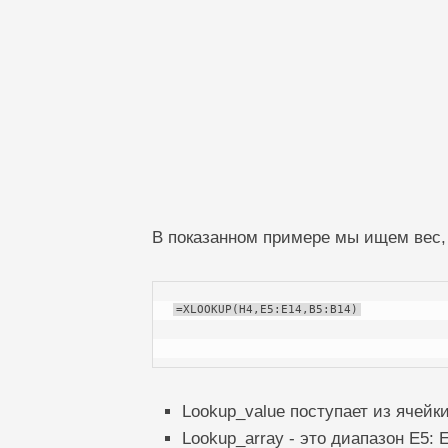
В показанном примере мы ищем вес, 
=XLOOKUP(H4,E5:E14,B5:B14)
Lookup_value поступает из ячейк
Lookup_array - это диапазон E5: