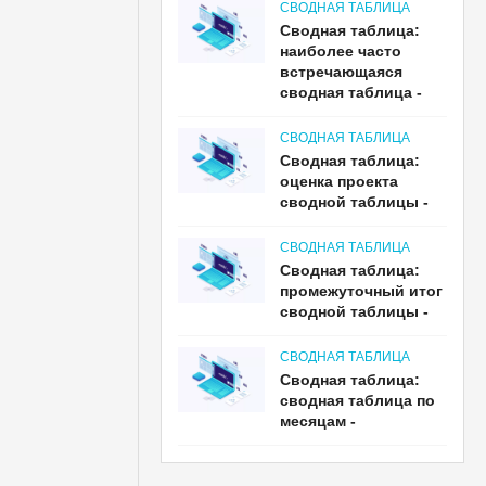
СВОДНАЯ ТАБЛИЦА
Сводная таблица:
наиболее часто
встречающаяся
сводная таблица -
СВОДНАЯ ТАБЛИЦА
Сводная таблица:
оценка проекта
сводной таблицы -
СВОДНАЯ ТАБЛИЦА
Сводная таблица:
промежуточный итог
сводной таблицы -
СВОДНАЯ ТАБЛИЦА
Сводная таблица:
сводная таблица по
месяцам -