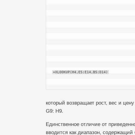
=XLOOKUP(H4,E5:E14,B5:D14)
который возвращает рост, вес и цену
G9: H9.
Единственное отличие от приведенно
вводится как диапазон, содержащий 