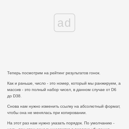
ad
Теперь посмотрим на рейтинг результатов гонок.
Как и раньше, число - это номер, который мы ранжируем, а
массив - это полный набор чисел, в данном случае от D6
до D38.
Снова нам нужно изменить ссылку на абсолютный формат,
чтобы она не менялась при копировании.
На этот раз нам нужно указать порядок. По умолчанию -