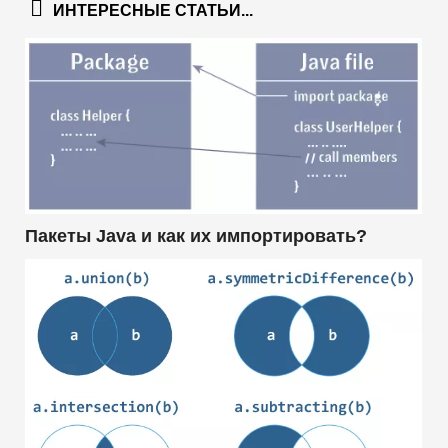
ИНТЕРЕСНЫЕ СТАТЬИ...
Пакеты Java и как их импортировать?