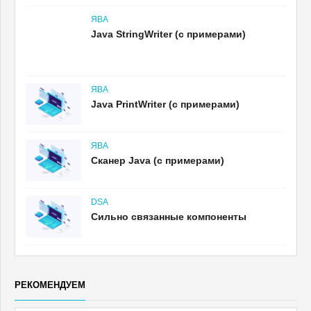
ЯВА
Java StringWriter (с примерами)
ЯВА
Java PrintWriter (с примерами)
ЯВА
Сканер Java (с примерами)
DSA
Сильно связанные компоненты
РЕКОМЕНДУЕМ