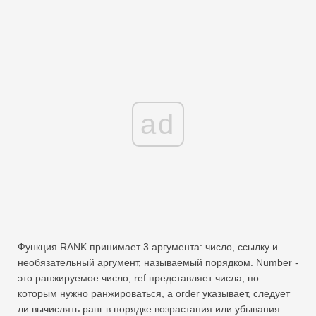
ad
Функция RANK принимает 3 аргумента: число, ссылку и
необязательный аргумент, называемый порядком. Number -
это ранжируемое число, ref представляет числа, по
которым нужно ранжироваться, а order указывает, следует
ли вычислять ранг в порядке возрастания или убывания.