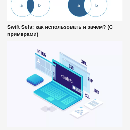
Swift Sets: как использовать и зачем? (С
примерами)