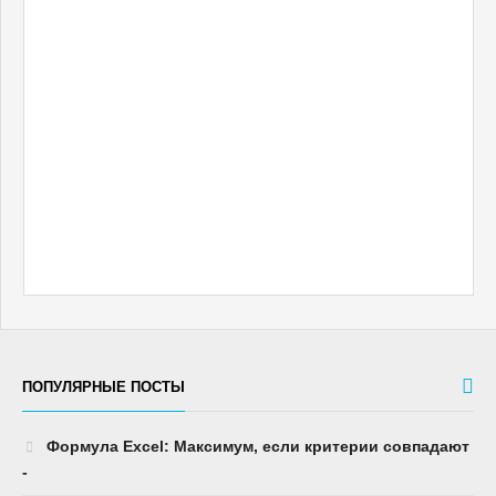
ПОПУЛЯРНЫЕ ПОСТЫ
Формула Excel: Максимум, если критерии совпадают
-