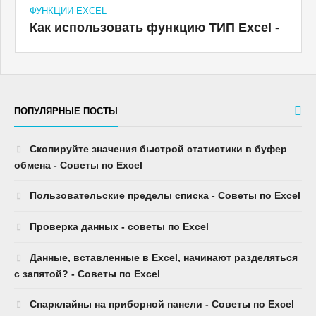
ФУНКЦИИ EXCEL
Как использовать функцию ТИП Excel -
ПОПУЛЯРНЫЕ ПОСТЫ
Скопируйте значения быстрой статистики в буфер
обмена - Советы по Excel
Пользовательские пределы списка - Советы по Excel
Проверка данных - советы по Excel
Данные, вставленные в Excel, начинают разделяться
с запятой? - Советы по Excel
Спарклайны на приборной панели - Советы по Excel