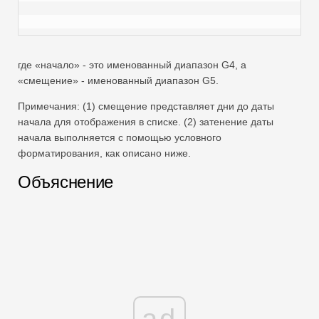
где «начало» - это именованный диапазон G4, а
«смещение» - именованный диапазон G5.
Примечания: (1) смещение представляет дни до даты
начала для отображения в списке. (2) затенение даты
начала выполняется с помощью условного
форматирования, как описано ниже.
Объяснение
ad