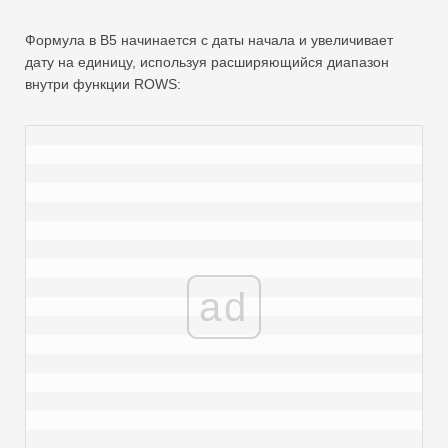
Формула в B5 начинается с даты начала и увеличивает
дату на единицу, используя расширяющийся диапазон
внутри функции ROWS:
ad