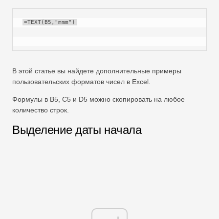
=TEXT(B5,"mmm")
В этой статье вы найдете дополнительные примеры
пользовательских форматов чисел в Excel.
Формулы в B5, C5 и D5 можно скопировать на любое
количество строк.
Выделение даты начала