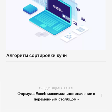
Алгоритм сортировки кучи
СЛЕДУЮЩАЯ СТАТЬЯ
Формула Excel: максимальное значение с
переменным столбцом -