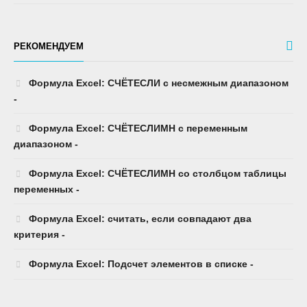
РЕКОМЕНДУЕМ
Формула Excel: СЧЁТЕСЛИ с несмежным диапазоном
-
Формула Excel: СЧЁТЕСЛИМН с переменным
диапазоном -
Формула Excel: СЧЁТЕСЛИМН со столбцом таблицы
переменных -
Формула Excel: считать, если совпадают два
критерия -
Формула Excel: Подсчет элементов в списке -