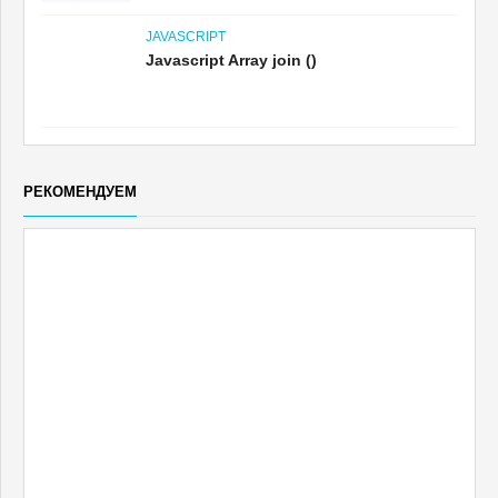
JAVASCRIPT
Javascript Array join ()
РЕКОМЕНДУЕМ