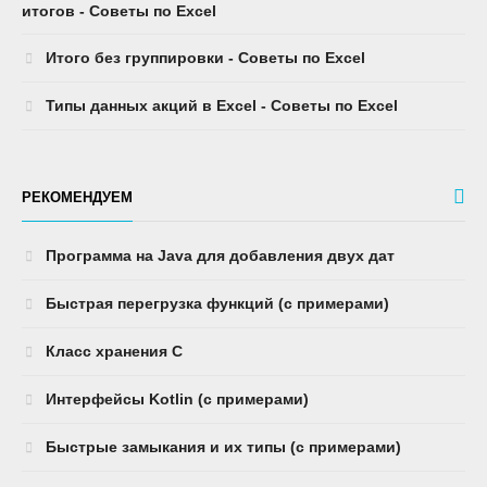
итогов - Советы по Excel
Итого без группировки - Советы по Excel
Типы данных акций в Excel - Советы по Excel
РЕКОМЕНДУЕМ
Программа на Java для добавления двух дат
Быстрая перегрузка функций (с примерами)
Класс хранения C
Интерфейсы Kotlin (с примерами)
Быстрые замыкания и их типы (с примерами)