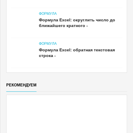
ФОРМУЛА
Формула Excel: округлить число до
ближайшего кратного -
ФОРМУЛА
Формула Excel: обратная текстовая
строка -
РЕКОМЕНДУЕМ