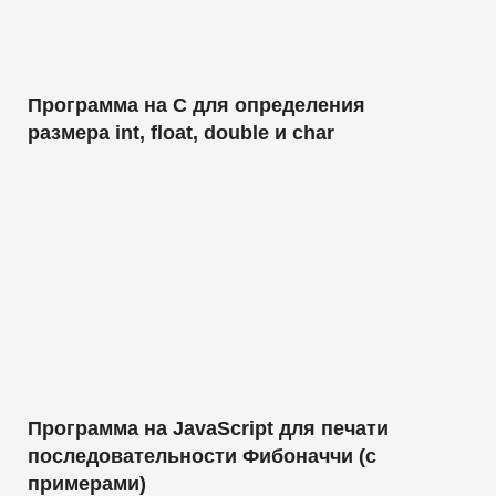
Программа на C для определения
размера int, float, double и char
Программа на JavaScript для печати
последовательности Фибоначчи (с
примерами)