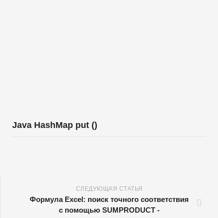
Java HashMap put ()
СЛЕДУЮЩАЯ СТАТЬЯ
Формула Excel: поиск точного соответствия
с помощью SUMPRODUCT -