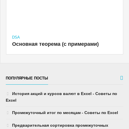
DSA
Основная теорема (с примерами)
ПОПУЛЯРНЫЕ ПОСТЫ
История акций и курсов валют в Excel - Советы по
Excel
Промежуточный итог по месяцам - Советы по Excel
Предварительная сортировка промежуточных