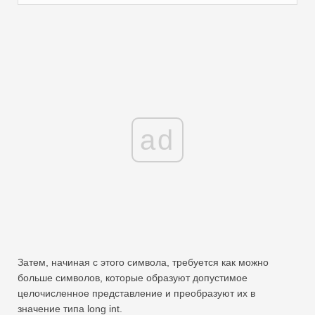
ad
Затем, начиная с этого символа, требуется как можно
больше символов, которые образуют допустимое
целочисленное представление и преобразуют их в
значение типа long int.